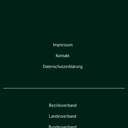
Impressum
Kontakt
Datenschutzerklärung
Bezirksverband
Landesverband
Bundesverband