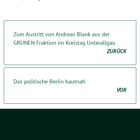
Zum Austritt von Andreas Blank aus der
GRÜNEN Fraktion im Kreistag Unterallgäu
ZURÜCK
Das politische Berlin hautnah
VOR