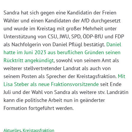
Sandra hat sich gegen eine Kandidatin der Freien
Wähler und einen Kandidaten der AfD durchgesetzt
und wurde im Kreistag mit großer Mehrheit unter
Unterstützung von CSU, JWU, SPD, ÖDP-BfU und FDP
als Nachfolgerin von Daniel Pflügl bestätigt.
Daniel
hatte im Juni 2023 aus beruflichen Gründen seinen
Rücktritt angekündigt
, sowohl von seinem Amt als
weiterer stellvertretender Landrat als auch von
seinem Posten als Sprecher der Kreistagsfraktion.
Mit
Lisa Steber als neue Fraktionsvorsitzende
seit Ende
Juli und der Wahl von Sandra als weitere stv. Landrätin
kann die politische Arbeit nun in geänderter
Formation fortgeführt werden.
Aktuelles
,
Kreistagsfraktion