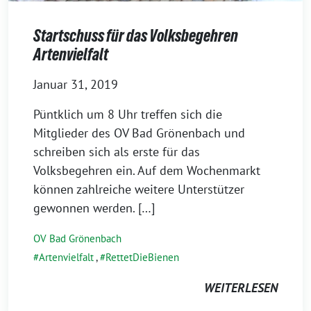
Startschuss für das Volksbegehren
Artenvielfalt
Januar 31, 2019
Püntklich um 8 Uhr treffen sich die
Mitglieder des OV Bad Grönenbach und
schreiben sich als erste für das
Volksbegehren ein. Auf dem Wochenmarkt
können zahlreiche weitere Unterstützer
gewonnen werden. […]
OV Bad Grönenbach
Artenvielfalt
,
RettetDieBienen
WEITERLESEN