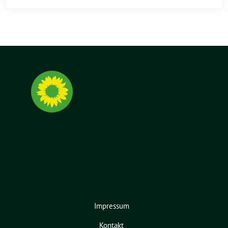
Impressum
Kontakt