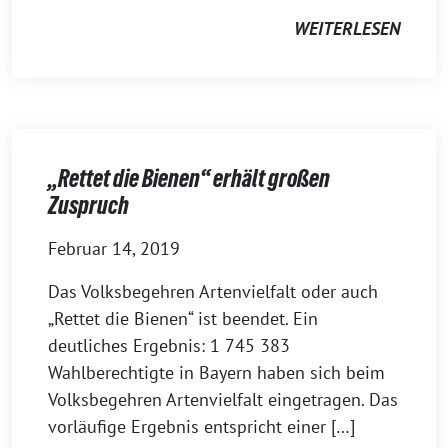
WEITERLESEN
„Rettet die Bienen“ erhält großen
Zuspruch
Februar 14, 2019
Das Volksbegehren Artenvielfalt oder auch
„Rettet die Bienen“ ist beendet. Ein
deutliches Ergebnis: 1 745 383
Wahlberechtigte in Bayern haben sich beim
Volksbegehren Artenvielfalt eingetragen. Das
vorläufige Ergebnis entspricht einer […]