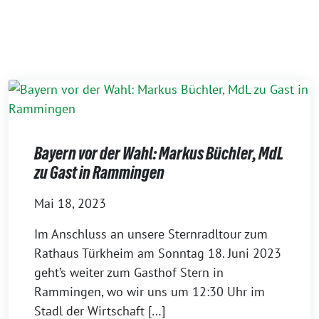
Bayern vor der Wahl: Markus Büchler, MdL
zu Gast in Rammingen
Mai 18, 2023
Im Anschluss an unsere Sternradltour zum
Rathaus Türkheim am Sonntag 18. Juni 2023
geht’s weiter zum Gasthof Stern in
Rammingen, wo wir uns um 12:30 Uhr im
Stadl der Wirtschaft […]