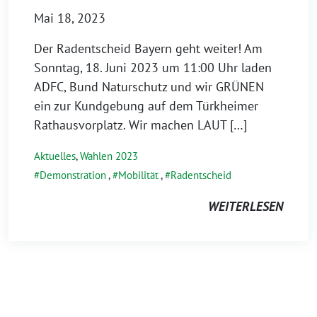
Mai 18, 2023
Der Radentscheid Bayern geht weiter! Am
Sonntag, 18. Juni 2023 um 11:00 Uhr laden
ADFC, Bund Naturschutz und wir GRÜNEN
ein zur Kundgebung auf dem Türkheimer
Rathausvorplatz. Wir machen LAUT […]
Aktuelles
,
Wahlen 2023
Demonstration
,
Mobilität
,
Radentscheid
WEITERLESEN