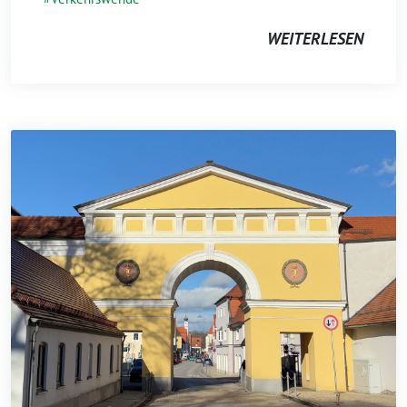
WEITERLESEN