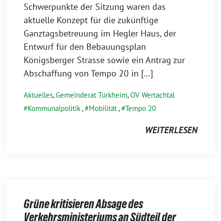
Schwerpunkte der Sitzung waren das
aktuelle Konzept für die zukünftige
Ganztagsbetreuung im Hegler Haus, der
Entwurf für den Bebauungsplan
Königsberger Strasse sowie ein Antrag zur
Abschaffung von Tempo 20 in […]
Aktuelles
,
Gemeinderat Türkheim
,
OV Wertachtal
Kommunalpolitik
,
Mobilität
,
Tempo 20
WEITERLESEN
Grüne kritisieren Absage des
Verkehrsministeriums an Südteil der