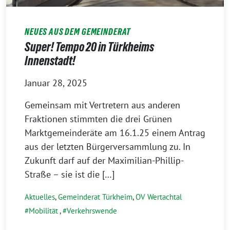
NEUES AUS DEM GEMEINDERAT
Super! Tempo 20 in Türkheims
Innenstadt!
Januar 28, 2025
Gemeinsam mit Vertretern aus anderen
Fraktionen stimmten die drei Grünen
Marktgemeinderäte am 16.1.25 einem Antrag
aus der letzten Bürgerversammlung zu. In
Zukunft darf auf der Maximilian-Phillip-
Straße – sie ist die […]
Aktuelles
,
Gemeinderat Türkheim
,
OV Wertachtal
Mobilität
,
Verkehrswende