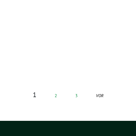
1
2
3
VOR