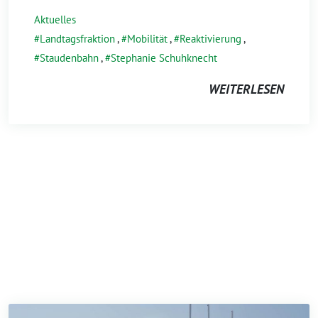
Aktuelles
Landtagsfraktion
,
Mobilität
,
Reaktivierung
,
Staudenbahn
,
Stephanie Schuhknecht
WEITERLESEN