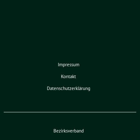
Impressum
Kontakt
Datenschutzerklärung
Bezirksverband