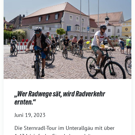
„Wer Radwege sät, wird Radverkehr
ernten.“
Juni 19, 2023
Die Sternradl-Tour im Unterallgäu mit über