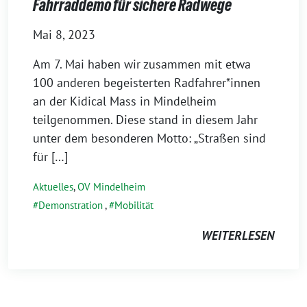
Fahrraddemo für sichere Radwege
Mai 8, 2023
Am 7. Mai haben wir zusammen mit etwa
100 anderen begeisterten Radfahrer*innen
an der Kidical Mass in Mindelheim
teilgenommen. Diese stand in diesem Jahr
unter dem besonderen Motto: „Straßen sind
für […]
Aktuelles
,
OV Mindelheim
Demonstration
,
Mobilität
WEITERLESEN