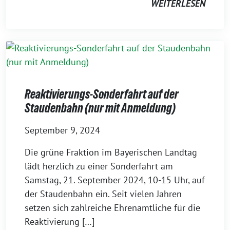
WEITERLESEN
Reaktivierungs-Sonderfahrt auf der
Staudenbahn (nur mit Anmeldung)
September 9, 2024
Die grüne Fraktion im Bayerischen Landtag
lädt herzlich zu einer Sonderfahrt am
Samstag, 21. September 2024, 10-15 Uhr, auf
der Staudenbahn ein. Seit vielen Jahren
setzen sich zahlreiche Ehrenamtliche für die
Reaktivierung […]