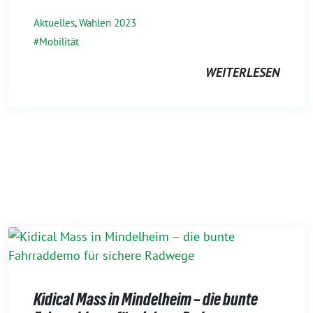
Aktuelles
,
Wahlen 2023
Mobilität
WEITERLESEN
Kidical Mass in Mindelheim – die bunte