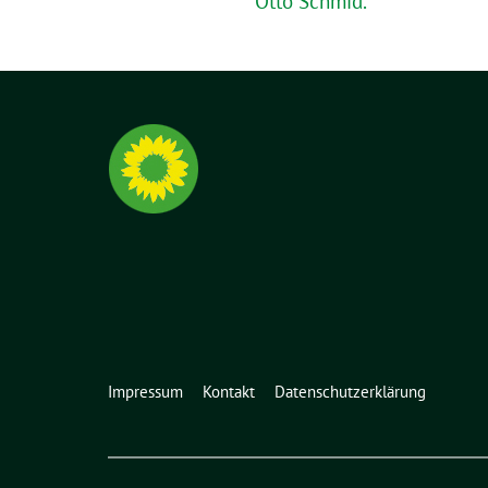
Otto Schmid.
Impressum
Kontakt
Datenschutzerklärung