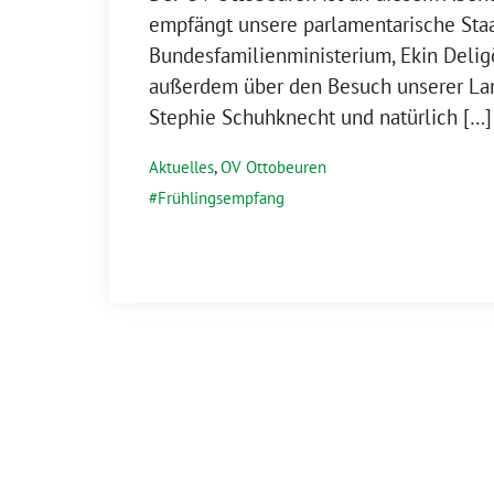
empfängt unsere parlamentarische Staa
Bundesfamilienministerium, Ekin Delig
außerdem über den Besuch unserer La
Stephie Schuhknecht und natürlich […]
Aktuelles
,
OV Ottobeuren
Frühlingsempfang