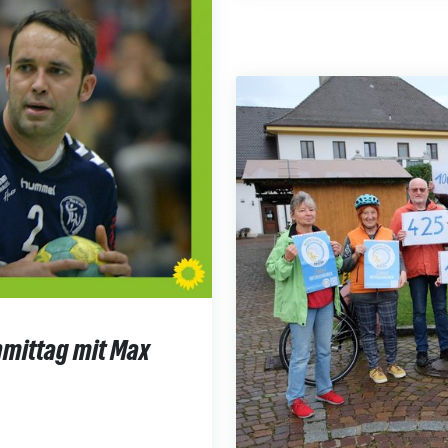
mittag mit Max