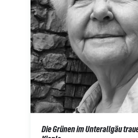
Die Grünen im Unterallgäu trau