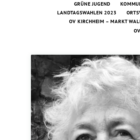
GRÜNE JUGEND
KOMMUN
LANDTAGSWAHLEN 2023
ORTS
OV KIRCHHEIM – MARKT WAL
O