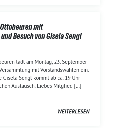
Ottobeuren mit
und Besuch von Gisela Sengl
beuren lädt am Montag, 23. September
Versammlung mit Vorstandswahlen ein.
e Gisela Sengl kommt ab ca. 19 Uhr
hen Austausch. Liebes Mitglied […]
WEITERLESEN