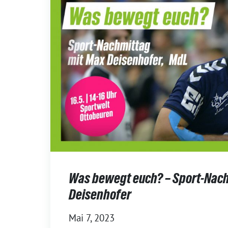
Was bewegt euch? – Sport-Nach
Deisenhofer
Mai 7, 2023