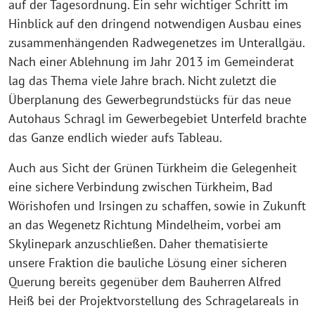
auf der Tagesordnung. Ein sehr wichtiger Schritt im
Hinblick auf den dringend notwendigen Ausbau eines
zusammenhängenden Radwegenetzes im Unterallgäu.
Nach einer Ablehnung im Jahr 2013 im Gemeinderat
lag das Thema viele Jahre brach. Nicht zuletzt die
Überplanung des Gewerbegrundstücks für das neue
Autohaus Schragl im Gewerbegebiet Unterfeld brachte
das Ganze endlich wieder aufs Tableau.
Auch aus Sicht der Grünen Türkheim die Gelegenheit
eine sichere Verbindung zwischen Türkheim, Bad
Wörishofen und Irsingen zu schaffen, sowie in Zukunft
an das Wegenetz Richtung Mindelheim, vorbei am
Skylinepark anzuschließen. Daher thematisierte
unsere Fraktion die bauliche Lösung einer sicheren
Querung bereits gegenüber dem Bauherren Alfred
Heiß bei der Projektvorstellung des Schragelareals in