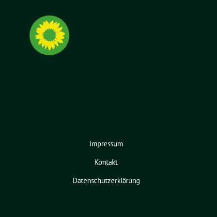
Impressum
Kontakt
Datenschutzerklärung