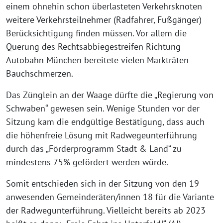
einem ohnehin schon überlasteten Verkehrsknoten
weitere Verkehrsteilnehmer (Radfahrer, Fußgänger)
Berücksichtigung finden müssen. Vor allem die
Querung des Rechtsabbiegestreifen Richtung
Autobahn München bereitete vielen Markträten
Bauchschmerzen.
Das Zünglein an der Waage dürfte die „Regierung von
Schwaben“ gewesen sein. Wenige Stunden vor der
Sitzung kam die endgültige Bestätigung, dass auch
die höhenfreie Lösung mit Radwegeunterführung
durch das „Förderprogramm Stadt & Land“ zu
mindestens 75% gefördert werden würde.
Somit entschieden sich in der Sitzung von den 19
anwesenden Gemeinderäten/innen 18 für die Variante
der Radwegunterführung. Vielleicht bereits ab 2023