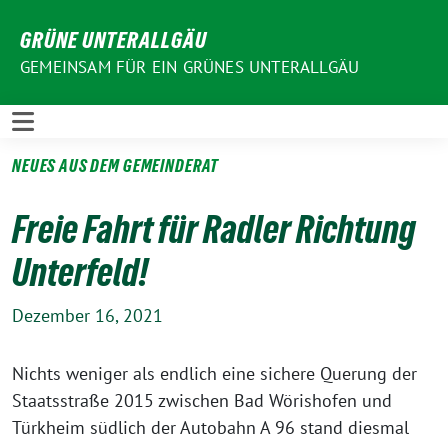
Weiter
GRÜNE UNTERALLGÄU
zum
Inhalt
GEMEINSAM FÜR EIN GRÜNES UNTERALLGÄU
NEUES AUS DEM GEMEINDERAT
Freie Fahrt für Radler Richtung
Unterfeld!
Dezember 16, 2021
Nichts weniger als endlich eine sichere Querung der
Staatsstraße 2015 zwischen Bad Wörishofen und
Türkheim südlich der Autobahn A 96 stand diesmal