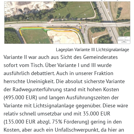
Lageplan Variante III Lichtsignalanlage
Variante II war auch aus Sicht des Gemeinderates
sofort vom Tisch. Über Variante I und III wurde
ausführlich debattiert. Auch in unserer Fraktion
herrschte Uneinigkeit. Die absolut sicherste Variante
der Radwegunterführung stand mit hohen Kosten
(495.000 EUR) und langen Ausführungszeiten der
Variante mit Lichtsignalanlage gegenüber. Diese wäre
relativ schnell umsetzbar und mit 35.000 EUR
(135.000 EUR abzgl. 75% Förderung) gering in den
Kosten, aber auch ein Unfallschwerpunkt, da hier an