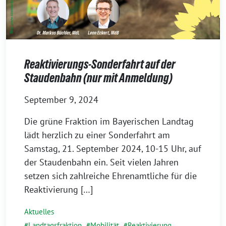
Reaktivierungs-Sonderfahrt auf der
Staudenbahn (nur mit Anmeldung)
September 9, 2024
Die grüne Fraktion im Bayerischen Landtag
lädt herzlich zu einer Sonderfahrt am
Samstag, 21. September 2024, 10-15 Uhr, auf
der Staudenbahn ein. Seit vielen Jahren
setzen sich zahlreiche Ehrenamtliche für die
Reaktivierung […]
Aktuelles
Landtagsfraktion
,
Mobilität
,
Reaktivierung
,