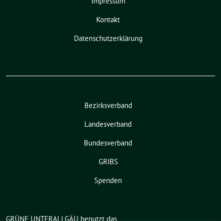
Impressum
Kontakt
Datenschutzerklärung
Bezirksverband
Landesverband
Bundesverband
GRIBS
Spenden
GRÜNE UNTERALLGÄU benutzt das