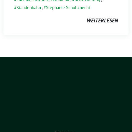
Staudenbahn
,
Stephanie Schuhknecht
WEITERLESEN