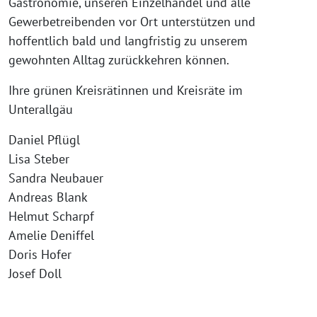
Gastronomie, unseren Einzelhandel und alle
Gewerbetreibenden vor Ort unterstützen und
hoffentlich bald und langfristig zu unserem
gewohnten Alltag zurückkehren können.
Ihre grünen Kreisrätinnen und Kreisräte im
Unterallgäu
Daniel Pflügl
Lisa Steber
Sandra Neubauer
Andreas Blank
Helmut Scharpf
Amelie Deniffel
Doris Hofer
Josef Doll