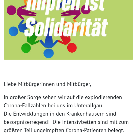
Liebe Mitbürgerinnen und Mitbürger,
in großer Sorge sehen wir auf die explodierenden
Corona-Fallzahlen bei uns im Unterallgäu.
Die Entwicklungen in den Krankenhäusern sind
besorgniserregend! Die Intensivbetten sind mit zum
größten Teil ungeimpften Corona-Patienten belegt.