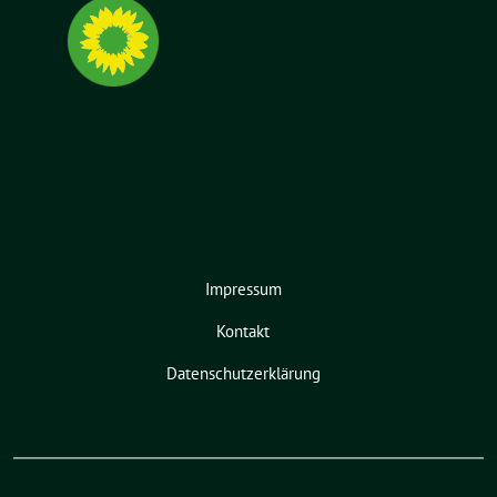
Impressum
Kontakt
Datenschutzerklärung