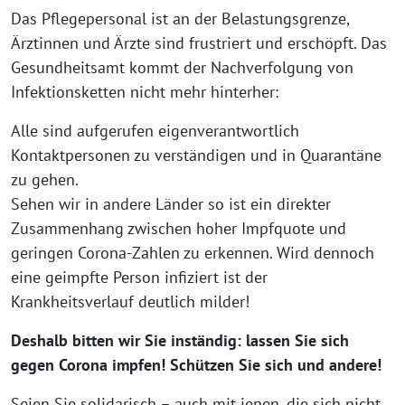
Das Pflegepersonal ist an der Belastungsgrenze,
Ärztinnen und Ärzte sind frustriert und erschöpft. Das
Gesundheitsamt kommt der Nachverfolgung von
Infektionsketten nicht mehr hinterher:
Alle sind aufgerufen eigenverantwortlich
Kontaktpersonen zu verständigen und in Quarantäne
zu gehen.
Sehen wir in andere Länder so ist ein direkter
Zusammenhang zwischen hoher Impfquote und
geringen Corona-Zahlen zu erkennen. Wird dennoch
eine geimpfte Person infiziert ist der
Krankheitsverlauf deutlich milder!
Deshalb bitten wir Sie inständig: lassen Sie sich
gegen Corona impfen! Schützen Sie sich und andere!
Seien Sie solidarisch – auch mit jenen, die sich nicht