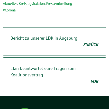
Aktuelles
,
Kreistagsfraktion
,
Pressemitteilung
Corona
Bericht zu unserer LDK in Augsburg
ZURÜCK
Ekin beantwortet eure Fragen zum
Koalitionsvertrag
VOR