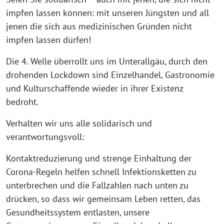
impfen lassen können: mit unseren Jüngsten und all
jenen die sich aus medizinischen Gründen nicht
impfen lassen dürfen!
Die 4. Welle überrollt uns im Unterallgäu, durch den
drohenden Lockdown sind Einzelhandel, Gastronomie
und Kulturschaffende wieder in ihrer Existenz
bedroht.
Verhalten wir uns alle solidarisch und
verantwortungsvoll:
Kontaktreduzierung und strenge Einhaltung der
Corona-Regeln helfen schnell Infektionsketten zu
unterbrechen und die Fallzahlen nach unten zu
drücken, so dass wir gemeinsam Leben retten, das
Gesundheitssystem entlasten, unsere