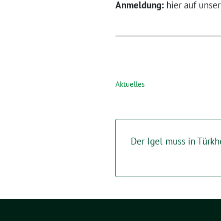
Anmeldung:
hier auf unser
Aktuelles
Der Igel muss in Türk