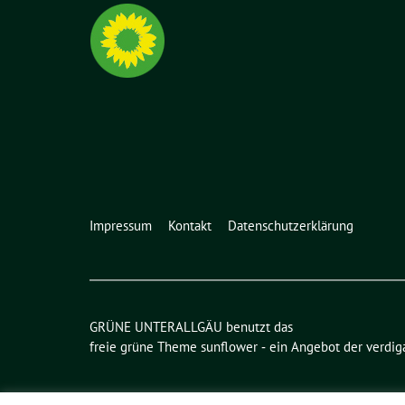
Impressum
Kontakt
Datenschutzerklärung
GRÜNE UNTERALLGÄU benutzt das
freie grüne Theme
sunflower
‐ ein Angebot der
verdig