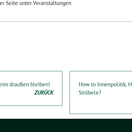
er Seite unter Veranstaltungen
heim draußen bleiben!
How to Innenpolitik, H
ZURÜCK
Ströbele?