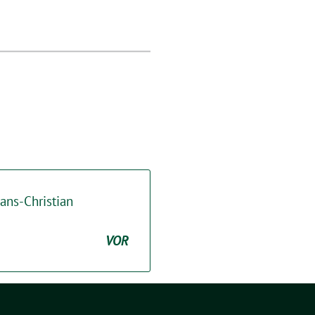
ans-Christian
VOR