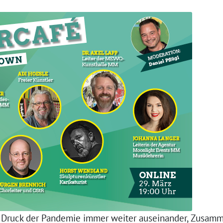
im Druck der Pandemie immer weiter auseinander, Zusam