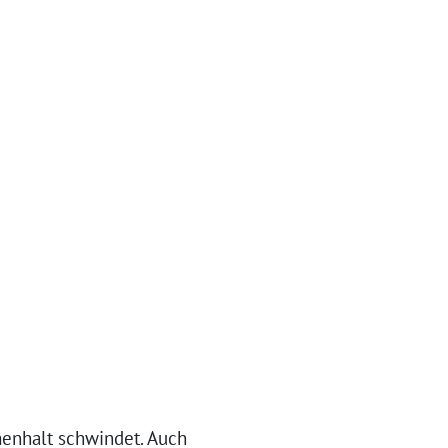
menhalt schwindet. Auch