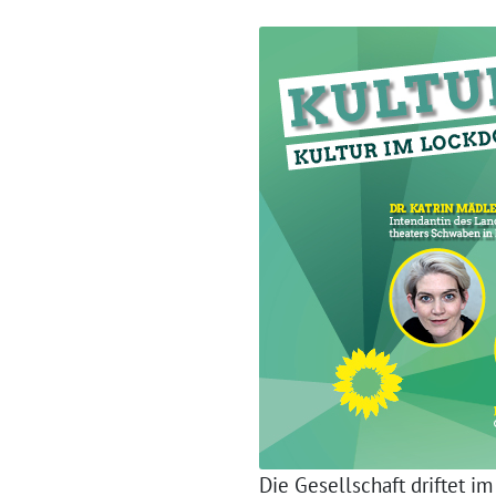
Die Gesellschaft driftet 