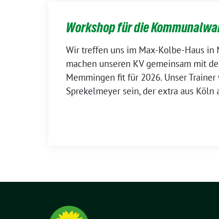
Workshop für die Kommunalwa
Wir treffen uns im Max-Kolbe-Haus i
machen unseren KV gemeinsam mit de
Memmingen fit für 2026. Unser Trainer 
Sprekelmeyer sein, der extra aus Köln a