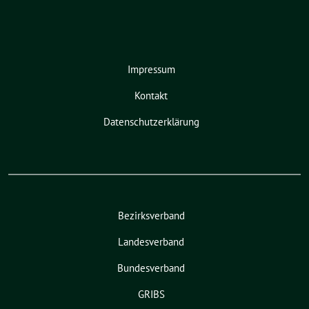
Impressum
Kontakt
Datenschutzerklärung
Bezirksverband
Landesverband
Bundesverband
GRIBS