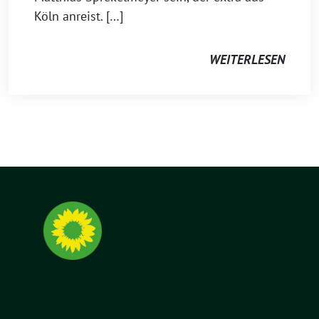
Köln anreist. […]
WEITERLESEN