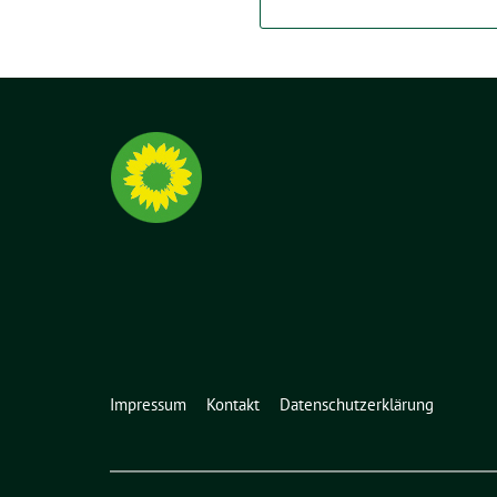
Impressum
Kontakt
Datenschutzerklärung