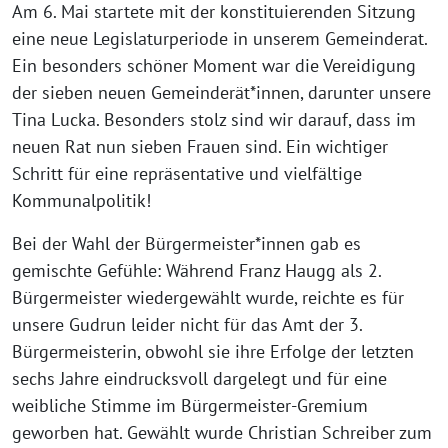
Am 6. Mai startete mit der konstituierenden Sitzung
eine neue Legislaturperiode in unserem Gemeinderat.
Ein besonders schöner Moment war die Vereidigung
der sieben neuen Gemeinderät*innen, darunter unsere
Tina Lucka. Besonders stolz sind wir darauf, dass im
neuen Rat nun sieben Frauen sind. Ein wichtiger
Schritt für eine repräsentative und vielfältige
Kommunalpolitik!
Bei der Wahl der Bürgermeister*innen gab es
gemischte Gefühle: Während Franz Haugg als 2.
Bürgermeister wiedergewählt wurde, reichte es für
unsere Gudrun leider nicht für das Amt der 3.
Bürgermeisterin, obwohl sie ihre Erfolge der letzten
sechs Jahre eindrucksvoll dargelegt und für eine
weibliche Stimme im Bürgermeister-Gremium
geworben hat. Gewählt wurde Christian Schreiber zum