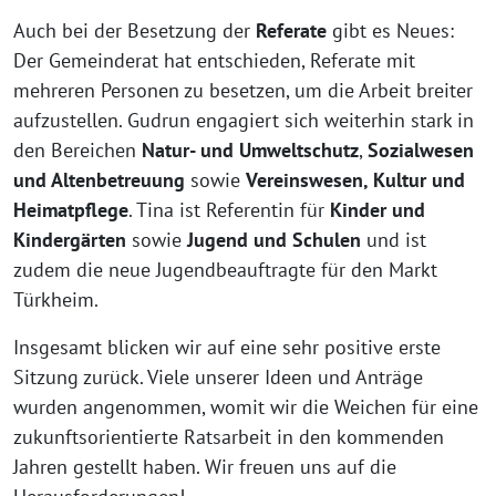
Auch bei der Besetzung der
Referate
gibt es Neues:
Der Gemeinderat hat entschieden, Referate mit
mehreren Personen zu besetzen, um die Arbeit breiter
aufzustellen. Gudrun engagiert sich weiterhin stark in
den Bereichen
Natur- und Umweltschutz
,
Sozialwesen
und Altenbetreuung
sowie
Vereinswesen, Kultur und
Heimatpflege
. Tina ist Referentin für
Kinder und
Kindergärten
sowie
Jugend und Schulen
und ist
zudem die neue Jugendbeauftragte für den Markt
Türkheim.
Insgesamt blicken wir auf eine sehr positive erste
Sitzung zurück. Viele unserer Ideen und Anträge
wurden angenommen, womit wir die Weichen für eine
zukunftsorientierte Ratsarbeit in den kommenden
Jahren gestellt haben. Wir freuen uns auf die