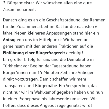
3. Bürgermeister. Wir wünschen allen eine gute
Zusammenarbeit.
Danach ging es an die Geschäftsordnung, der Rahmen
für die Zusammenarbeit im Rat für die nächsten 6
Jahre. Neben kleineren Anpassungen stand hier ein
Antrag
von uns im Mittelpunkt: Wir haben uns
gemeinsam mit den anderen Fraktionen auf die
Einführung einer Bürgerfragezeit
geeinigt!
Ein großer Erfolg für uns und die Demokratie in
Türkheim: vor Beginn der Tagesordnung haben
Bürger*innen nun 15 Minuten Zeit, ihre Anliegen
direkt vorzutragen. Damit schaffen wir mehr
Transparenz und Bürgernähe. Ein Versprechen, das
nicht nur wir im Wahlkampf gegeben haben und nun
in einer Probephase bis Jahresende umsetzen. Wir
hoffen, dass dieses Angebot rege genutzt wird!