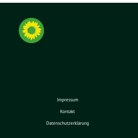
Impressum
Kontakt
Datenschutzerklärung