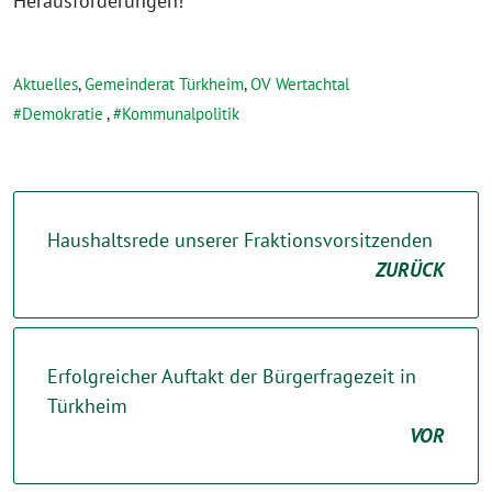
Herausforderungen!
Aktuelles
,
Gemeinderat Türkheim
,
OV Wertachtal
Demokratie
,
Kommunalpolitik
Haushaltsrede unserer Fraktionsvorsitzenden
ZURÜCK
Erfolgreicher Auftakt der Bürgerfragezeit in
Türkheim
VOR