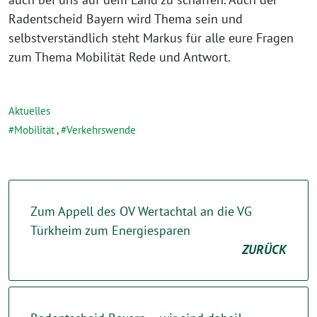
Radentscheid Bayern wird Thema sein und
selbstverständlich steht Markus für alle eure Fragen
zum Thema Mobilität Rede und Antwort.
Aktuelles
Mobilität
,
Verkehrswende
Zum Appell des OV Wertachtal an die VG
Türkheim zum Energiesparen
ZURÜCK