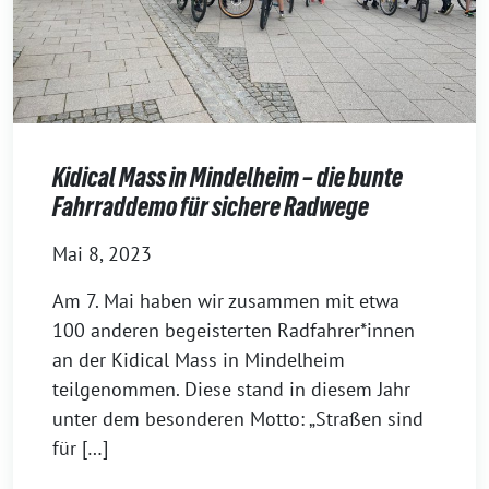
Kidical Mass in Mindelheim – die bunte
Fahrraddemo für sichere Radwege
Mai 8, 2023
Am 7. Mai haben wir zusammen mit etwa
100 anderen begeisterten Radfahrer*innen
an der Kidical Mass in Mindelheim
teilgenommen. Diese stand in diesem Jahr
unter dem besonderen Motto: „Straßen sind
für […]