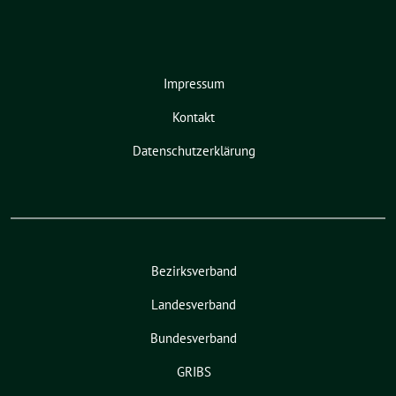
Impressum
Kontakt
Datenschutzerklärung
Bezirksverband
Landesverband
Bundesverband
GRIBS