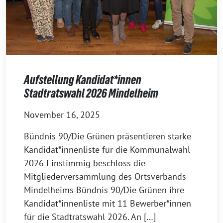
Aufstellung Kandidat*innen
Stadtratswahl 2026 Mindelheim
November 16, 2025
Bündnis 90/Die Grünen präsentieren starke
Kandidat*innenliste für die Kommunalwahl
2026 Einstimmig beschloss die
Mitgliederversammlung des Ortsverbands
Mindelheims Bündnis 90/Die Grünen ihre
Kandidat*innenliste mit 11 Bewerber*innen
für die Stadtratswahl 2026. An […]