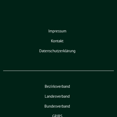
Impressum
Kontakt
Datenschutzerklärung
Bezirksverband
Landesverband
Bundesverband
GRIBS