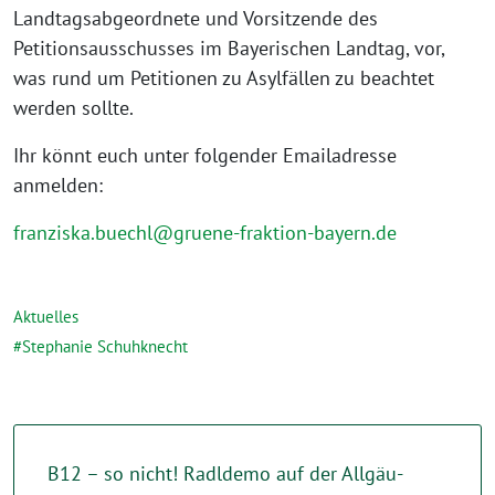
Landtagsabgeordnete und Vorsitzende des
Petitionsausschusses im Bayerischen Landtag, vor,
was rund um Petitionen zu Asylfällen zu beachtet
werden sollte.
Ihr könnt euch unter folgender Emailadresse
anmelden:
franziska.buechl@gruene-fraktion-bayern.de
Aktuelles
Stephanie Schuhknecht
B12 – so nicht! Radldemo auf der Allgäu-