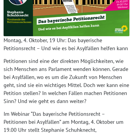
Montag, 4. Oktober, 19 Uhr: Das bayerische
Petitionsrecht – Und wie es bei Asylfällen helfen kann
Petitionen sind eine der direkten Möglichkeiten, wie
sich Menschen ans Parlament wenden können. Gerade
bei Asylfällen, wo es um die Zukunft von Menschen
geht, sind sie ein wichtiges Mittel. Doch wer kann eine
Petition stellen? In welchen Fällen machen Petitionen
Sinn? Und wie geht es dann weiter?
Im Webinar “Das bayerische Petitionsrecht –
Petitionen bei Asylfällen” am Montag, 4. Oktober um
19.00 Uhr stellt Stephanie Schuhknecht,