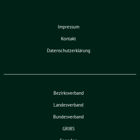
Impressum
Kontakt
Datenschutzerklärung
Bezirksverband
Landesverband
Bundesverband
GRIBS