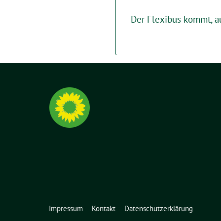
Der Flexibus kommt, 
Impressum
Kontakt
Datenschutzerklärung