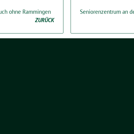
auch ohne Rammingen
Seniorenzentrum an de
ZURÜCK