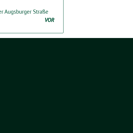
r Augsburger Straße
VOR