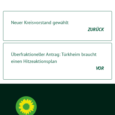
Neuer Kreisvorstand gewählt
ZURÜCK
Überfraktioneller Antrag: Türkheim braucht
einen Hitzeaktionsplan
VOR