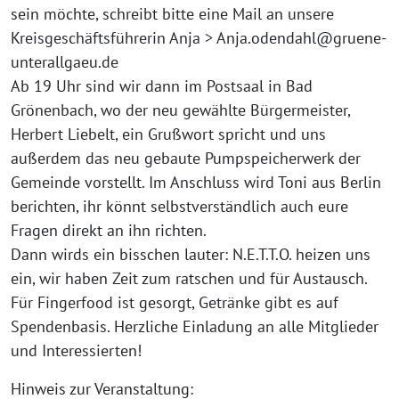
sein möchte, schreibt bitte eine Mail an unsere
Kreisgeschäftsführerin Anja > Anja.odendahl@gruene-
unterallgaeu.de
Ab 19 Uhr sind wir dann im Postsaal in Bad
Grönenbach, wo der neu gewählte Bürgermeister,
Herbert Liebelt, ein Grußwort spricht und uns
außerdem das neu gebaute Pumpspeicherwerk der
Gemeinde vorstellt. Im Anschluss wird Toni aus Berlin
berichten, ihr könnt selbstverständlich auch eure
Fragen direkt an ihn richten.
Dann wirds ein bisschen lauter: N.E.T.T.O. heizen uns
ein, wir haben Zeit zum ratschen und für Austausch.
Für Fingerfood ist gesorgt, Getränke gibt es auf
Spendenbasis. Herzliche Einladung an alle Mitglieder
und Interessierten!
Hinweis zur Veranstaltung: