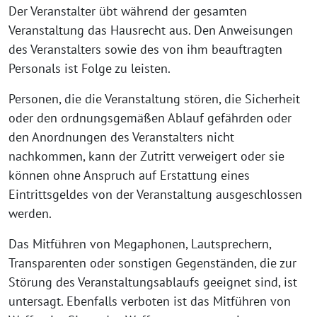
Der Veranstalter übt während der gesamten
Veranstaltung das Hausrecht aus. Den Anweisungen
des Veranstalters sowie des von ihm beauftragten
Personals ist Folge zu leisten.
Personen, die die Veranstaltung stören, die Sicherheit
oder den ordnungsgemäßen Ablauf gefährden oder
den Anordnungen des Veranstalters nicht
nachkommen, kann der Zutritt verweigert oder sie
können ohne Anspruch auf Erstattung eines
Eintrittsgeldes von der Veranstaltung ausgeschlossen
werden.
Das Mitführen von Megaphonen, Lautsprechern,
Transparenten oder sonstigen Gegenständen, die zur
Störung des Veranstaltungsablaufs geeignet sind, ist
untersagt. Ebenfalls verboten ist das Mitführen von