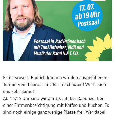
Es ist soweit! Endlich können wir den ausgefallenen
Termin vom Februar mit Toni nachholen! Wir freuen
uns sehr darauf!
Ab 16:15 Uhr sind wir am 17. Juli bei Rapunzel bei
einer Firrmenbesichtigung mit Kaffee und Kuchen. Es
sind noch einige ganz wenige Plätze frei. Wer dabei