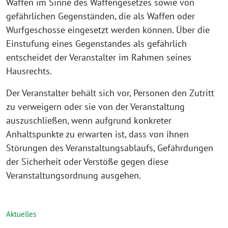
Waffen im Sinne des Waffengesetzes sowie von
gefährlichen Gegenständen, die als Waffen oder
Wurfgeschosse eingesetzt werden können. Über die
Einstufung eines Gegenstandes als gefährlich
entscheidet der Veranstalter im Rahmen seines
Hausrechts.
Der Veranstalter behält sich vor, Personen den Zutritt
zu verweigern oder sie von der Veranstaltung
auszuschließen, wenn aufgrund konkreter
Anhaltspunkte zu erwarten ist, dass von ihnen
Störungen des Veranstaltungsablaufs, Gefährdungen
der Sicherheit oder Verstöße gegen diese
Veranstaltungsordnung ausgehen.
Aktuelles