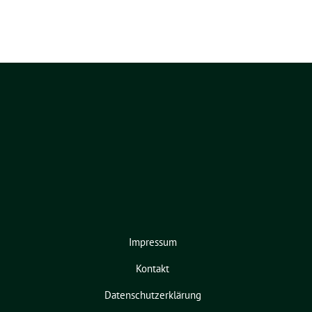
Impressum
Kontakt
Datenschutzerklärung