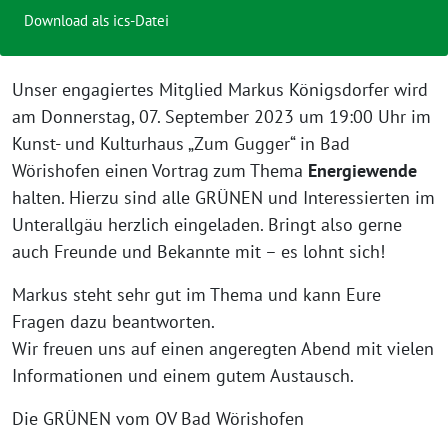
Download als ics-Datei
Unser engagiertes Mitglied Markus Königsdorfer wird
am Donnerstag, 07. September 2023 um 19:00 Uhr im
Kunst- und Kulturhaus „Zum Gugger“ in Bad
Wörishofen einen Vortrag zum Thema
Energiewende
halten. Hierzu sind alle GRÜNEN und Interessierten im
Unterallgäu herzlich eingeladen. Bringt also gerne
auch Freunde und Bekannte mit – es lohnt sich!
Markus steht sehr gut im Thema und kann Eure
Fragen dazu beantworten.
Wir freuen uns auf einen angeregten Abend mit vielen
Informationen und einem gutem Austausch.
Die GRÜNEN vom OV Bad Wörishofen