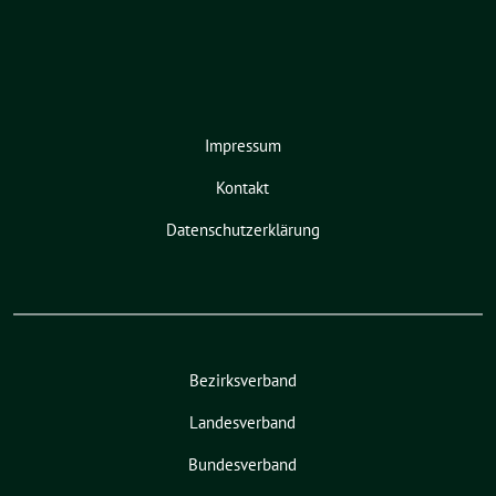
Impressum
Kontakt
Datenschutzerklärung
Bezirksverband
Landesverband
Bundesverband