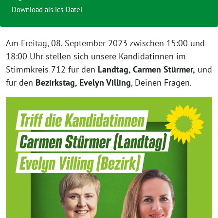
Download als ics-Datei
Am Freitag, 08. September 2023 zwischen 15:00 und
18:00 Uhr stellen sich unsere Kandidatinnen im
Stimmkreis 712 für den
Landtag, Carmen Stürmer,
und
für den
Bezirkstag, Evelyn Villing
, Deinen Fragen.