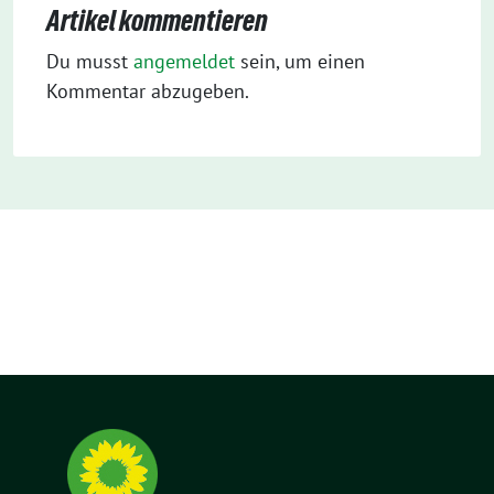
Artikel kommentieren
Du musst
angemeldet
sein, um einen
Kommentar abzugeben.