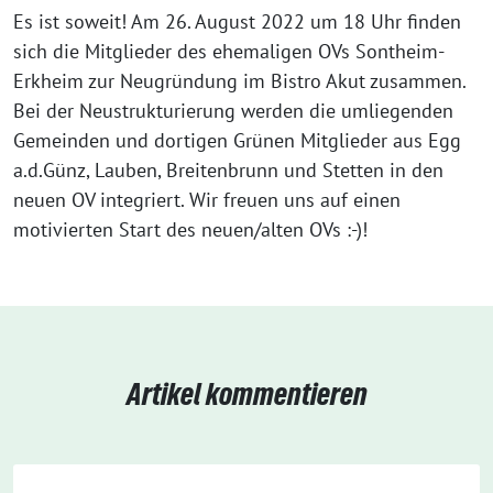
Es ist soweit! Am 26. August 2022 um 18 Uhr finden
sich die Mitglieder des ehemaligen OVs Sontheim-
Erkheim zur Neugründung im Bistro Akut zusammen.
Bei der Neustrukturierung werden die umliegenden
Gemeinden und dortigen Grünen Mitglieder aus Egg
a.d.Günz, Lauben, Breitenbrunn und Stetten in den
neuen OV integriert. Wir freuen uns auf einen
motivierten Start des neuen/alten OVs :-)!
Artikel kommentieren