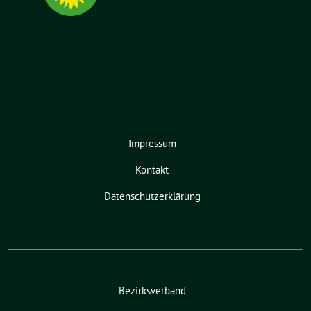
Impressum
Kontakt
Datenschutzerklärung
Bezirksverband