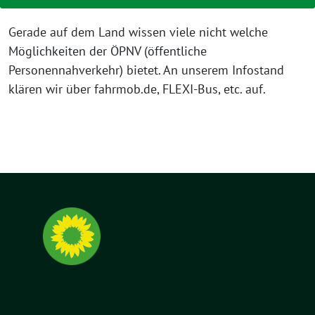
Gerade auf dem Land wissen viele nicht welche
Möglichkeiten der ÖPNV (öffentliche
Personennahverkehr) bietet. An unserem Infostand
klären wir über fahrmob.de, FLEXI-Bus, etc. auf.