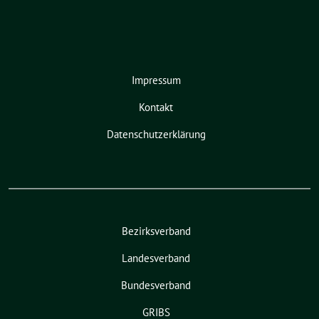
Impressum
Kontakt
Datenschutzerklärung
Bezirksverband
Landesverband
Bundesverband
GRIBS