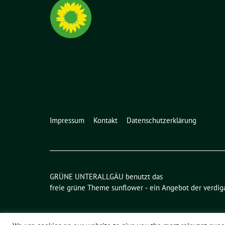
Impressum
Kontakt
Datenschutzerklärung
GRÜNE UNTERALLGÄU benutzt das
freie grüne Theme
sunflower
‐ ein Angebot der
verdig