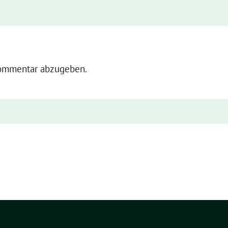
ommentar abzugeben.