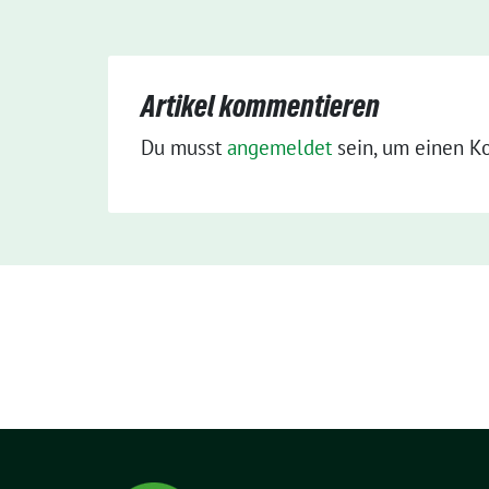
Artikel kommentieren
Du musst
angemeldet
sein, um einen K