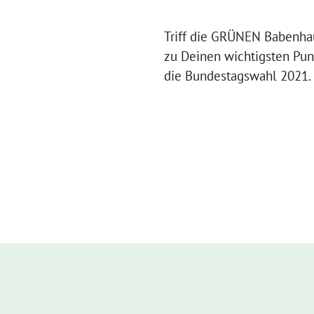
Triff die GRÜNEN Babenha
zu Deinen wichtigsten Pu
die Bundestagswahl 2021.