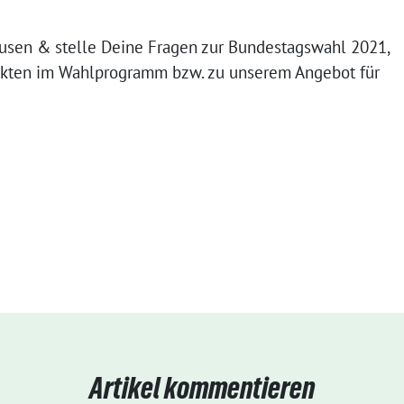
usen & stelle Deine Fragen zur Bundestagswahl 2021,
nkten im Wahlprogramm bzw. zu unserem Angebot für
Artikel kommentieren