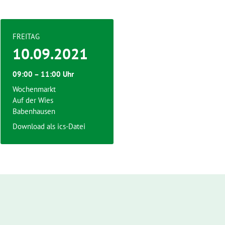
FREITAG
10.09.2021
09:00 – 11:00 Uhr
Wochenmarkt
Auf der Wies
Babenhausen
Download als ics-Datei