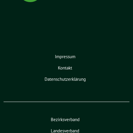
Impressum
Kontakt
Datenschutzerklärung
Bezirksverband
Landesverband