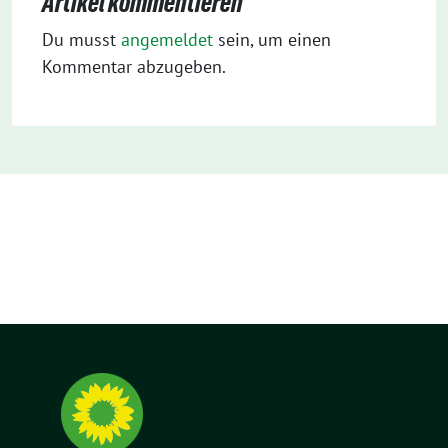
Artikel kommentieren
Du musst
angemeldet
sein, um einen
Kommentar abzugeben.