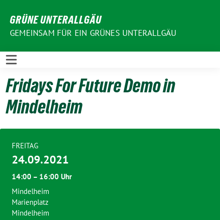
Weiter
GRÜNE UNTERALLGÄU
zum
Inhalt
GEMEINSAM FÜR EIN GRÜNES UNTERALLGÄU
Fridays For Future Demo in
Mindelheim
FREITAG
24.09.2021
14:00 – 16:00 Uhr
Mindelheim
Marienplatz
Mindelheim