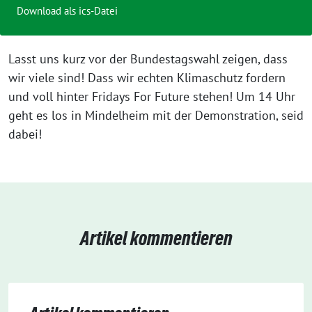
Download als ics-Datei
Lasst uns kurz vor der Bundestagswahl zeigen, dass
wir viele sind! Dass wir echten Klimaschutz fordern
und voll hinter Fridays For Future stehen! Um 14 Uhr
geht es los in Mindelheim mit der Demonstration, seid
dabei!
Artikel kommentieren