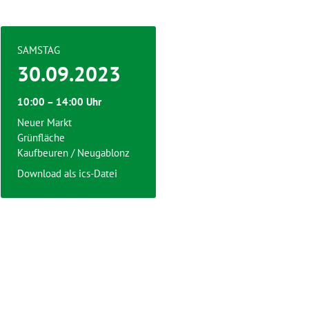
SAMSTAG
30.09.2023
10:00 – 14:00 Uhr
Neuer Markt
Grünfläche
Kaufbeuren / Neugablonz
Download als ics-Datei