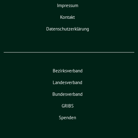
Impressum
Kontakt
Datenschutzerklärung
Bezirksverband
Landesverband
Bundesverband
GRIBS
Spenden