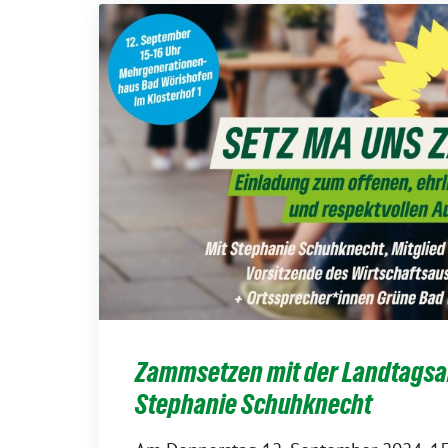
Zammsetzen mit der Landtags
Stephanie Schuhknecht