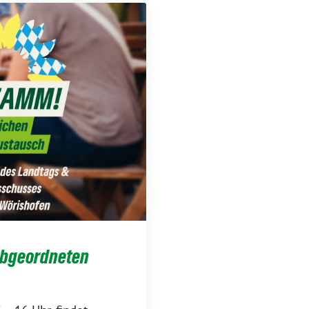
abgeordneten