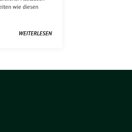
iten wie diesen
WEITERLESEN