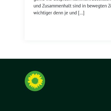
und Zusammenhalt sind in bewegten Ze
wichtiger denn je und […]