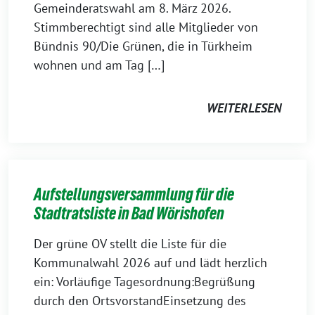
Gemeinderatswahl am 8. März 2026.
Stimmberechtigt sind alle Mitglieder von
Bündnis 90/Die Grünen, die in Türkheim
wohnen und am Tag […]
WEITERLESEN
Aufstellungsversammlung für die
Stadtratsliste in Bad Wörishofen
Der grüne OV stellt die Liste für die
Kommunalwahl 2026 auf und lädt herzlich
ein: Vorläufige Tagesordnung:Begrüßung
durch den OrtsvorstandEinsetzung des