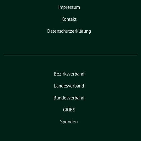
Impressum
Kontakt
Datenschutzerklärung
Bezirksverband
Landesverband
Bundesverband
GRIBS
Spenden