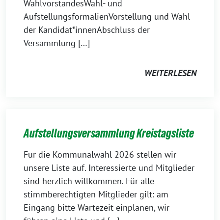
WahlvorstandesWahl- und
AufstellungsformalienVorstellung und Wahl
der Kandidat*innenAbschluss der
Versammlung […]
WEITERLESEN
Aufstellungsversammlung Kreistagsliste
Für die Kommunalwahl 2026 stellen wir
unsere Liste auf. Interessierte und Mitglieder
sind herzlich willkommen. Für alle
stimmberechtigten Mitglieder gilt: am
Eingang bitte Wartezeit einplanen, wir