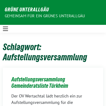
Weiter
GRÜNE UNTERALLGÄU
zum
Inhalt
GEMEINSAM FÜR EIN GRÜNES UNTERALLGÄU
Schlagwort:
Aufstellungsversammlung
Aufstellungsversammlung
Gemeinderatsliste Türkheim
Der OV Wertachtal lädt herzlich ein zur
Aufstellungsversammlung für die