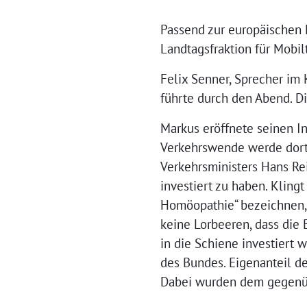
Passend zur europäischen 
Landtagsfraktion für Mobil
Felix Senner, Sprecher im
führte durch den Abend. Di
Markus eröffnete seinen I
Verkehrswende werde dort 
Verkehrsministers Hans Rei
investiert zu haben. Klingt
Homöopathie“ bezeichnen, 
keine Lorbeeren, dass die 
in die Schiene investiert 
des Bundes. Eigenanteil de
Dabei wurden dem gegenübe