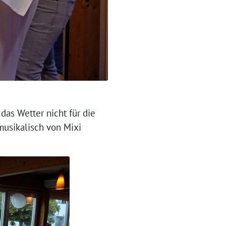
as Wetter nicht für die
musikalisch von Mixi