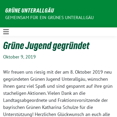
Weiter
GRÜNE UNTERALLGÄU
zum
Inhalt
GEMEINSAM FÜR EIN GRÜNES UNTERALLGÄU
Grüne Jugend gegründet
Oktober 9, 2019
Wir freuen uns riesig mit der am 8. Oktober 2019 neu
gegründeten Grünen Jugend Unterallgäu, wünschen
ihnen ganz viel Spaß und sind gespannt auf ihre grün
stacheligen Aktionen. Vielen Dank an die
Landtagsabgeordnete und Fraktionsvorsitzende der
bayrischen Grünen Katharina Schulze für die
Unterstützung! Herzlichen Glückwunsch an euch alle