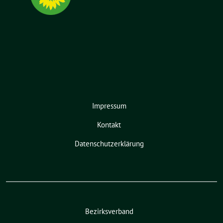
Impressum
Kontakt
Datenschutzerklärung
Bezirksverband