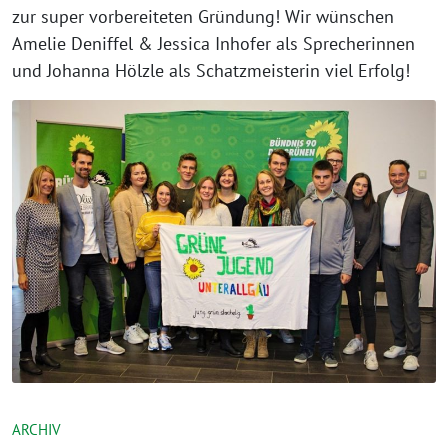
zur super vorbereiteten Gründung! Wir wünschen
Amelie Deniffel & Jessica Inhofer als Sprecherinnen
und Johanna Hölzle als Schatzmeisterin viel Erfolg!
ARCHIV