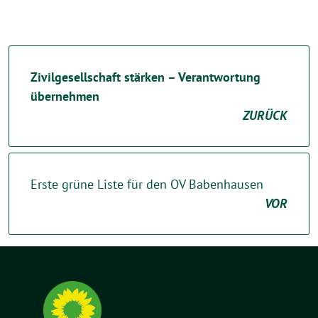
Zivilgesellschaft stärken – Verantwortung
übernehmen
ZURÜCK
Erste grüne Liste für den OV Babenhausen
VOR