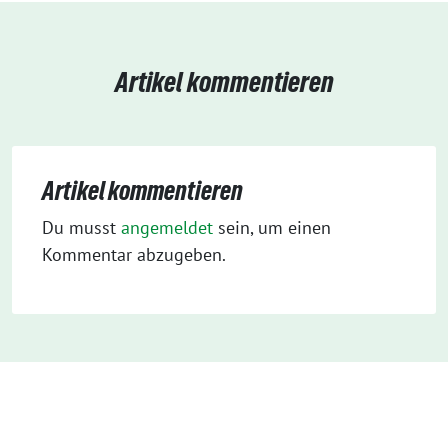
Artikel kommentieren
Artikel kommentieren
Du musst
angemeldet
sein, um einen
Kommentar abzugeben.