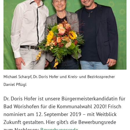
Michael Scharpf, Dr. Doris Hofer und Kreis- und Bezirkssprecher
Daniel Pflügl
Dr. Doris Hofer ist unsere Bürgermeisterkandidatin für
Bad Wörishofen für die Kommunalwahl 2020! Frisch
nominiert am 12. September 2019 – mit Weitblick
Zukunft gestalten. Hier gibt’s die Bewerbungsrede
zum Nachlesen:
Bewerbungsrede