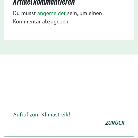
Artikel kommentieren
Du musst
angemeldet
sein, um einen
Kommentar abzugeben.
Aufruf zum Klimastreik!
ZURÜCK