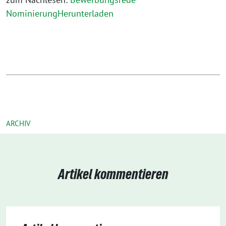
NominierungHerunterladen
ARCHIV
Artikel kommentieren