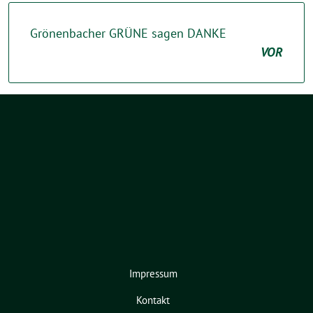
Grönenbacher GRÜNE sagen DANKE
VOR
Impressum
Kontakt