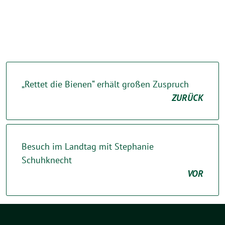
„Rettet die Bienen“ erhält großen Zuspruch
ZURÜCK
Besuch im Landtag mit Stephanie
Schuhknecht
VOR