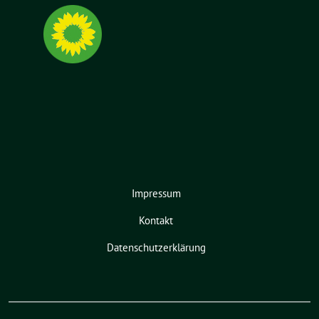
Impressum
Kontakt
Datenschutzerklärung