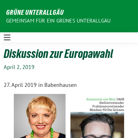
Weiter
GRÜNE UNTERALLGÄU
zum
Inhalt
GEMEINSAM FÜR EIN GRÜNES UNTERALLGÄU
Diskussion zur Europawahl
April 2, 2019
27. April 2019 in Babenhausen