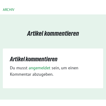
ARCHIV
Artikel kommentieren
Artikel kommentieren
Du musst
angemeldet
sein, um einen
Kommentar abzugeben.