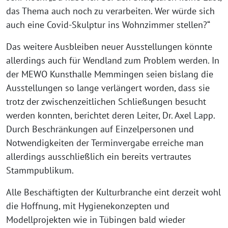
das Thema auch noch zu verarbeiten. Wer würde sich
auch eine Covid-Skulptur ins Wohnzimmer stellen?“
Das weitere Ausbleiben neuer Ausstellungen könnte
allerdings auch für Wendland zum Problem werden. In
der MEWO Kunsthalle Memmingen seien bislang die
Ausstellungen so lange verlängert worden, dass sie
trotz der zwischenzeitlichen Schließungen besucht
werden konnten, berichtet deren Leiter, Dr. Axel Lapp.
Durch Beschränkungen auf Einzelpersonen und
Notwendigkeiten der Terminvergabe erreiche man
allerdings ausschließlich ein bereits vertrautes
Stammpublikum.
Alle Beschäftigten der Kulturbranche eint derzeit wohl
die Hoffnung, mit Hygienekonzepten und
Modellprojekten wie in Tübingen bald wieder