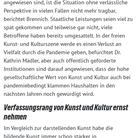
angewiesen sind, ist die Situation ohne verlässliche
Perspektive in vielen Fällen nicht mehr tragbar,
berichtet Brennich. Staatliche Leistungen seien viel zu
spät gekommen und teilweise gar nicht, viele
Betroffene haben bereits umgesattelt. In der freien
Kunst- und Kulturszene werde es einen Verlust an
Vielfalt durch die Pandemie geben, befürchtet Dr.
Kathrin Mädler, aber auch öffentlich geförderte
Institutionen sind darauf angewiesen, dass der hohe
gesellschaftliche Wert von Kunst und Kultur auch bei
pandemiebedingt klammen Haushalten in den
nächsten Jahren noch gewürdigt wird.
Verfassungsrang von Kunst und Kultur ernst
nehmen
Im Vergleich zur darstellenden Kunst habe die
bildende Kunst immer schon stärker in