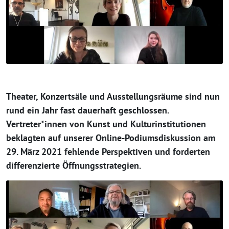
Theater, Konzertsäle und Ausstellungsräume sind nun
rund ein Jahr fast dauerhaft geschlossen.
Vertreter*innen von Kunst und Kulturinstitutionen
beklagten auf unserer Online-Podiumsdiskussion am
29. März 2021 fehlende Perspektiven und forderten
differenzierte Öffnungsstrategien.