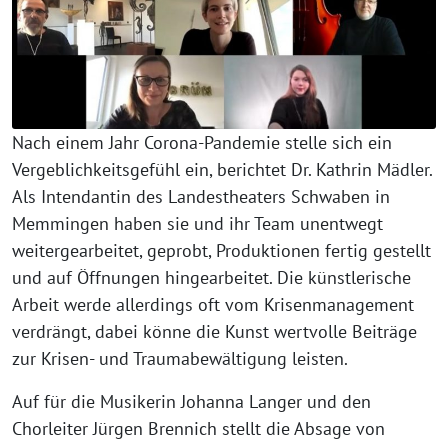
Nach einem Jahr Corona-Pandemie stelle sich ein
Vergeblichkeitsgefühl ein, berichtet Dr. Kathrin Mädler.
Als Intendantin des Landestheaters Schwaben in
Memmingen haben sie und ihr Team unentwegt
weitergearbeitet, geprobt, Produktionen fertig gestellt
und auf Öffnungen hingearbeitet. Die künstlerische
Arbeit werde allerdings oft vom Krisenmanagement
verdrängt, dabei könne die Kunst wertvolle Beiträge
zur Krisen- und Traumabewältigung leisten.
Auf für die Musikerin Johanna Langer und den
Chorleiter Jürgen Brennich stellt die Absage von