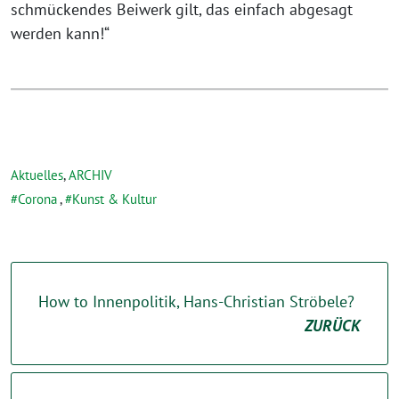
schmückendes Beiwerk gilt, das einfach abgesagt
werden kann!“
Aktuelles
,
ARCHIV
Corona
,
Kunst & Kultur
How to Innenpolitik, Hans-Christian Ströbele?
ZURÜCK