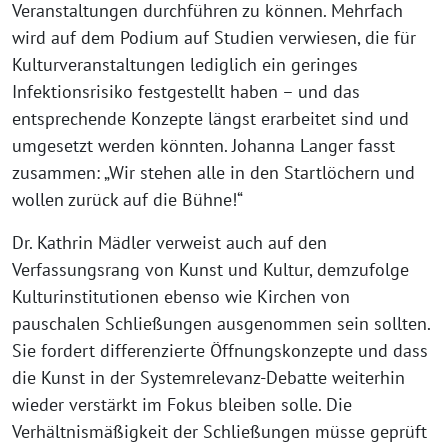
Veranstaltungen durchführen zu können. Mehrfach
wird auf dem Podium auf Studien verwiesen, die für
Kulturveranstaltungen lediglich ein geringes
Infektionsrisiko festgestellt haben – und das
entsprechende Konzepte längst erarbeitet sind und
umgesetzt werden könnten. Johanna Langer fasst
zusammen: „Wir stehen alle in den Startlöchern und
wollen zurück auf die Bühne!“
Dr. Kathrin Mädler verweist auch auf den
Verfassungsrang von Kunst und Kultur, demzufolge
Kulturinstitutionen ebenso wie Kirchen von
pauschalen Schließungen ausgenommen sein sollten.
Sie fordert differenzierte Öffnungskonzepte und dass
die Kunst in der Systemrelevanz-Debatte weiterhin
wieder verstärkt im Fokus bleiben solle. Die
Verhältnismäßigkeit der Schließungen müsse geprüft