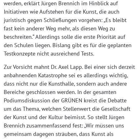
werden, erklärt Jürgen Brennich im Hinblick auf
Initiativen wie Aufstehen für die Kunst, die auch
juristisch gegen Schließungen vorgehen: „Es bleibt
fast kein anderer Weg mehr, als diesen Weg zu
beschreiten.“ Allerdings solle die erste Priorität auf
den Schulen liegen. Bislang gibt es für die geplanten
Testkonzepte nicht ausreichend Tests.
Zur Vorsicht mahnt Dr. Axel Lapp. Bei einer sich derzeit
anbahnenden Katastrophe sei es allerdings wichtig,
dass nicht nur die Kunsthalle, sondern auch andere
Bereiche geschlossen werden. In der gesamten
Podiumsdiskussion der GRÜNEN kreist die Debatte
um das Thema, welchen Stellenwert die Gesellschaft
der Kunst und der Kultur beimisst. So stellt Jürgen
Brennich zusammenfassend fest: „Wir müssen uns
gemeinsam dagegen sträuben, dass Kunst als