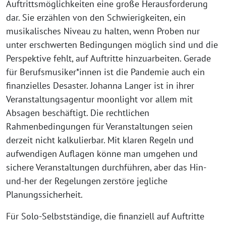
Auftrittsmöglichkeiten eine große Herausforderung
dar. Sie erzählen von den Schwierigkeiten, ein
musikalisches Niveau zu halten, wenn Proben nur
unter erschwerten Bedingungen möglich sind und die
Perspektive fehlt, auf Auftritte hinzuarbeiten. Gerade
für Berufsmusiker*innen ist die Pandemie auch ein
finanzielles Desaster. Johanna Langer ist in ihrer
Veranstaltungsagentur moonlight vor allem mit
Absagen beschäftigt. Die rechtlichen
Rahmenbedingungen für Veranstaltungen seien
derzeit nicht kalkulierbar. Mit klaren Regeln und
aufwendigen Auflagen könne man umgehen und
sichere Veranstaltungen durchführen, aber das Hin-
und-her der Regelungen zerstöre jegliche
Planungssicherheit.
Für Solo-Selbstständige, die finanziell auf Auftritte