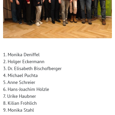
1. Monika Deniffel
2. Holger Eckermann
3. Dr. Elisabeth Bischofberger
4. Michael Puchta
5. Anne Schreier
6. Hans-Joachim Hölzle
7. Urike Haubner
8. Kilian Fröhlich
9. Monika Stahl