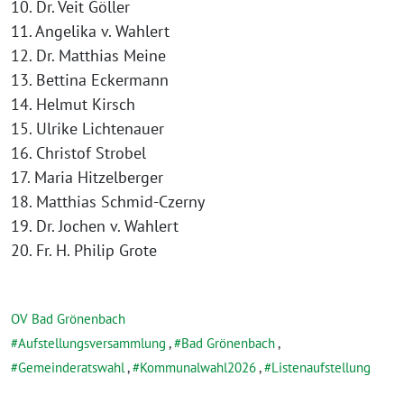
10. Dr. Veit Göller
11. Angelika v. Wahlert
12. Dr. Matthias Meine
13. Bettina Eckermann
14. Helmut Kirsch
15. Ulrike Lichtenauer
16. Christof Strobel
17. Maria Hitzelberger
18. Matthias Schmid-Czerny
19. Dr. Jochen v. Wahlert
20. Fr. H. Philip Grote
OV Bad Grönenbach
Aufstellungsversammlung
,
Bad Grönenbach
,
Gemeinderatswahl
,
Kommunalwahl2026
,
Listenaufstellung