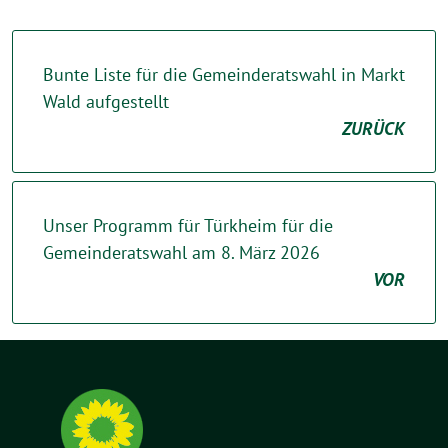
Bunte Liste für die Gemeinderatswahl in Markt
Wald aufgestellt
ZURÜCK
Unser Programm für Türkheim für die
Gemeinderatswahl am 8. März 2026
VOR