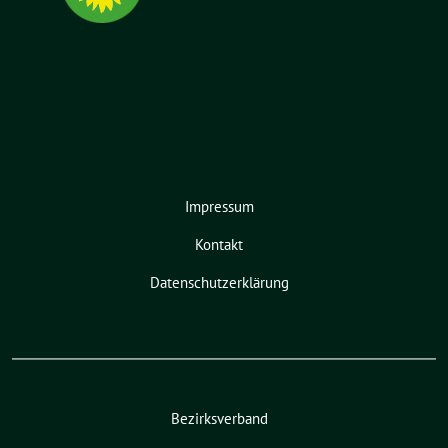
Impressum
Kontakt
Datenschutzerklärung
Bezirksverband